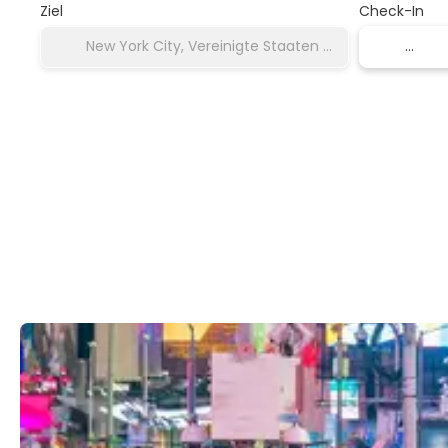
Ziel
Check-In