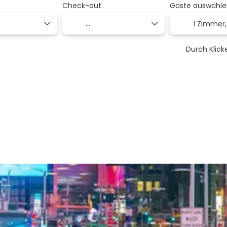
Check-out
Gäste auswähle
1 Zimmer
Durch Klic